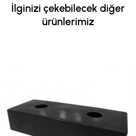
İlginizi çekebilecek diğer
ürünlerimiz