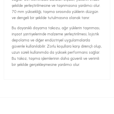
şekilde yerleştirilmesine ve taşınmasına yardımcı olur.
70 mm yüksekliği, taşıma sırasında yüklerin düzgün
ve dengeli bir şekilde tutulmasına olanak tanır.
Bu dayanıklı dayama takozu, ağır yüklerin taşınması,
inşaat şantiyelerinde malzeme yerleştirilmesi, lojistik
depolama ve diğer endüstriyel uygulamalarda
güvenle kullanılabilir. Zorlu koşullara karşı dirençli olup,
uzun süreli kullanımda da yüksek performans sağlar.
Bu takoz, taşıma işlemlerinin daha güvenli ve verimli
bir şekilde gerçekleşmesine yardımcı olur.