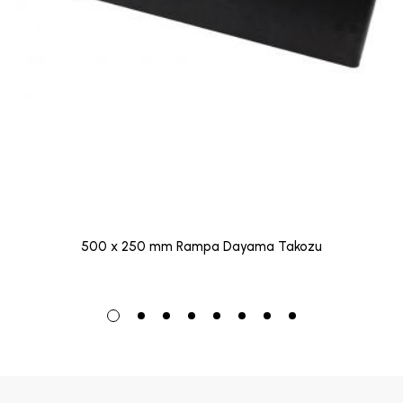
500 x 250 mm Rampa Dayama Takozu