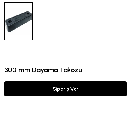
300 mm Dayama Takozu
Sipariş Ver