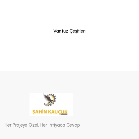
Vantuz Çeşitleri
Her Projeye Özel, Her İhtiyaca Cevap